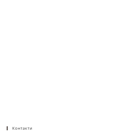
Контакти