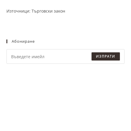
Източници: Търговски закон
Абониране
ИЗПРАТИ