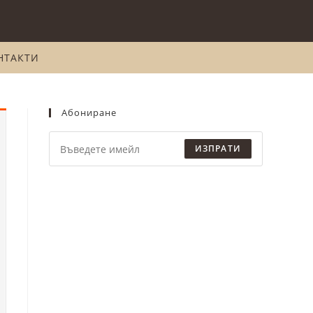
НТАКТИ
Абониране
ИЗПРАТИ