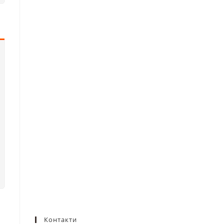
Контакти