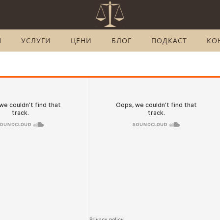
Н
УСЛУГИ
ЦЕНИ
БЛОГ
ПОДКАСТ
КО